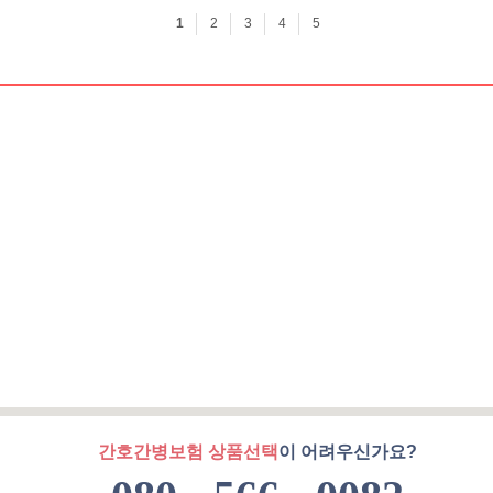
간호간병보험 상품선택
이 어려우신가요?