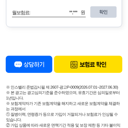
확인
**,*** 원
월보험료:
상담하기
보험료 확인
※ 인스밸리 준법감시필 제 2607-광고P-0009(2026.07.01~2027.06.30)
※ 본 광고는 광고심의기준을 준수하였으며, 유효기간은 심의일로부터
1년입니다.
※ 보험계약자가 기존 보험계약을 해지하고 새로운 보험계약을 체결하
는 과정에서
① 질병이력, 연령증가 등으로 가입이 거절되거나 보험료가 인상될 수
있습니다.
② 가입 상품에 따라 새로운 면책기간 적용 및 보장 제한 등 기타 불이익