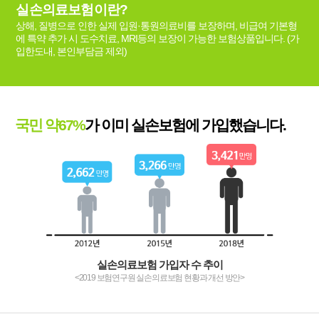
실손의료보험이란?
상해, 질병으로 인한 실제 입원·통원의료비를 보장하며, 비급여 기본형
에 특약 추가 시 도수치료, MRI등의 보장이 가능한 보험상품입니다. (가
입한도내, 본인부담금 제외)
국민 약67%
가 이미 실손보험에 가입했습니다.
실손의료보험 가입자 수 추이
<2019 보험연구원 실손의료보험 현황과 개선 방안>