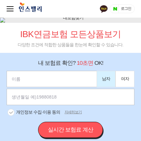
로그인
IBK연금보험 모든상품보기
다양한 조건에 적합한 상품들을 한눈에 확인할 수 있습니다.
내 보험료 확인?
10초면
OK!
남자
여자
개인정보 수집·이용 동의
자세히보기
실시간 보험료 계산