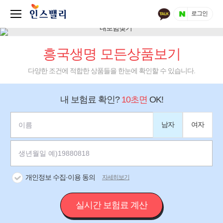
로그인
흥국생명 모든상품보기
다양한 조건에 적합한 상품들을 한눈에 확인할 수 있습니다.
내 보험료 확인?
10초면
OK!
남자
여자
개인정보 수집·이용 동의
자세히보기
실시간 보험료 계산