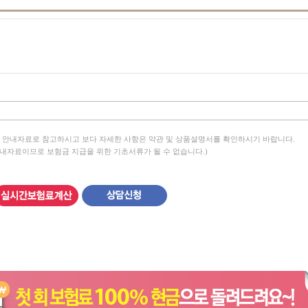
 안내자료로 참고하시고 보다 자세한 사항은 약관 및 상품설명서를 확인하시기 바랍니다.
안내자료이므로 보험금 지급을 위한 기초서류가 될 수 없습니다.)