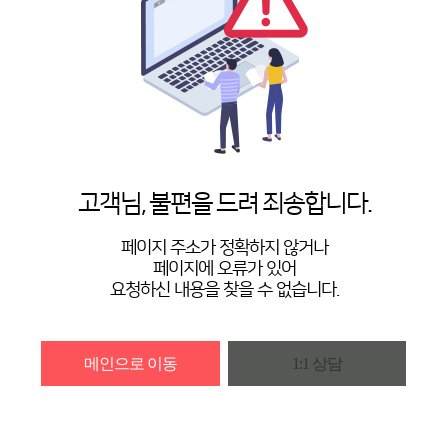
고객님, 불편을 드려 죄송합니다.
페이지 주소가 정확하지 않거나
페이지에 오류가 있어
요청하신 내용을 찾을 수 없습니다.
메인으로 이동
1:1 상담